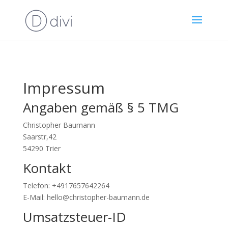
Impressum
Angaben gemäß § 5 TMG
Christopher Baumann
Saarstr,42
54290 Trier
Kontakt
Telefon: +4917657642264
E-Mail: hello@christopher-baumann.de
Umsatzsteuer-ID