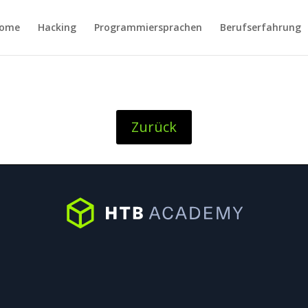
ome
Hacking
Programmiersprachen
Berufserfahrung
Zurück