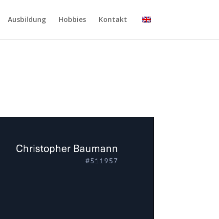
Ausbildung
Hobbies
Kontakt