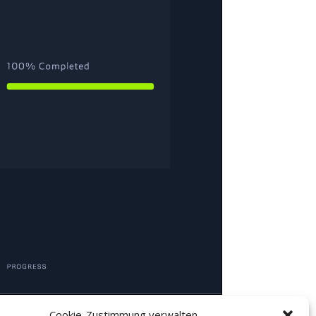
Cookie-Zustimmung verwalten